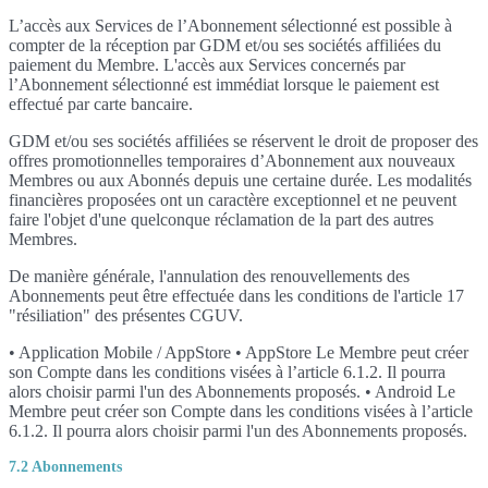
L’accès aux Services de l’Abonnement sélectionné est possible à
compter de la réception par GDM et/ou ses sociétés affiliées du
paiement du Membre. L'accès aux Services concernés par
l’Abonnement sélectionné est immédiat lorsque le paiement est
effectué par carte bancaire.
GDM et/ou ses sociétés affiliées se réservent le droit de proposer des
offres promotionnelles temporaires d’Abonnement aux nouveaux
Membres ou aux Abonnés depuis une certaine durée. Les modalités
financières proposées ont un caractère exceptionnel et ne peuvent
faire l'objet d'une quelconque réclamation de la part des autres
Membres.
De manière générale, l'annulation des renouvellements des
Abonnements peut être effectuée dans les conditions de l'article 17
"résiliation" des présentes CGUV.
• Application Mobile / AppStore • AppStore Le Membre peut créer
son Compte dans les conditions visées à l’article 6.1.2. Il pourra
alors choisir parmi l'un des Abonnements proposés. • Android Le
Membre peut créer son Compte dans les conditions visées à l’article
6.1.2. Il pourra alors choisir parmi l'un des Abonnements proposés.
7.2 Abonnements