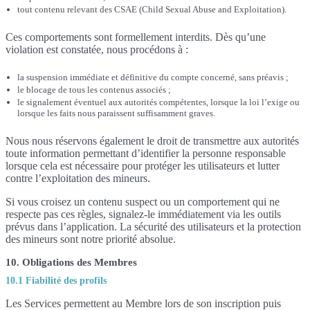
tout contenu relevant des CSAE (Child Sexual Abuse and Exploitation).
Ces comportements sont formellement interdits. Dès qu’une
violation est constatée, nous procédons à :
la suspension immédiate et définitive du compte concerné, sans préavis ;
le blocage de tous les contenus associés ;
le signalement éventuel aux autorités compétentes, lorsque la loi l’exige ou
lorsque les faits nous paraissent suffisamment graves.
Nous nous réservons également le droit de transmettre aux autorités
toute information permettant d’identifier la personne responsable
lorsque cela est nécessaire pour protéger les utilisateurs et lutter
contre l’exploitation des mineurs.
Si vous croisez un contenu suspect ou un comportement qui ne
respecte pas ces règles, signalez-le immédiatement via les outils
prévus dans l’application. La sécurité des utilisateurs et la protection
des mineurs sont notre priorité absolue.
10. Obligations des Membres
10.1 Fiabilité des profils
Les Services permettent au Membre lors de son inscription puis