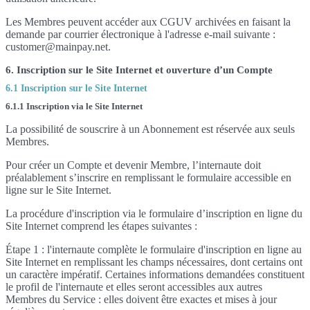
Les Membres peuvent accéder aux CGUV archivées en faisant la
demande par courrier électronique à l'adresse e-mail suivante :
customer@mainpay.net.
6. Inscription sur le Site Internet et ouverture d’un Compte
6.1 Inscription sur le Site Internet
6.1.1 Inscription via le Site Internet
La possibilité de souscrire à un Abonnement est réservée aux seuls
Membres.
Pour créer un Compte et devenir Membre, l’internaute doit
préalablement s’inscrire en remplissant le formulaire accessible en
ligne sur le Site Internet.
La procédure d'inscription via le formulaire d’inscription en ligne du
Site Internet comprend les étapes suivantes :
Étape 1 : l'internaute complète le formulaire d'inscription en ligne au
Site Internet en remplissant les champs nécessaires, dont certains ont
un caractère impératif. Certaines informations demandées constituent
le profil de l'internaute et elles seront accessibles aux autres
Membres du Service : elles doivent être exactes et mises à jour