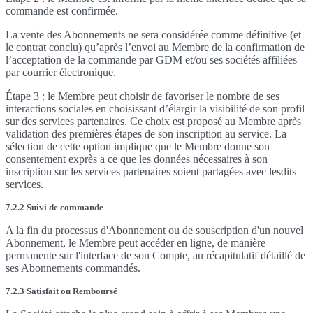
commande est confirmée.
La vente des Abonnements ne sera considérée comme définitive (et
le contrat conclu) qu’après l’envoi au Membre de la confirmation de
l’acceptation de la commande par GDM et/ou ses sociétés affiliées
par courrier électronique.
Étape 3 : le Membre peut choisir de favoriser le nombre de ses
interactions sociales en choisissant d’élargir la visibilité de son profil
sur des services partenaires. Ce choix est proposé au Membre après
validation des premières étapes de son inscription au service. La
sélection de cette option implique que le Membre donne son
consentement exprès a ce que les données nécessaires à son
inscription sur les services partenaires soient partagées avec lesdits
services.
7.2.2 Suivi de commande
A la fin du processus d'Abonnement ou de souscription d'un nouvel
Abonnement, le Membre peut accéder en ligne, de manière
permanente sur l'interface de son Compte, au récapitulatif détaillé de
ses Abonnements commandés.
7.2.3 Satisfait ou Remboursé