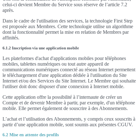
celui-ci devient Membre du Service sous réserve de l’article 7.2
après.
Dans le cadre de l'utilisation des services, la technologie First Step
est proposée aux Membres. Cette technologie utilise un algorithme
dont la fonctionnalité permet la mise en relation de Membres par
affinités.
6.1.2 Inscription via une application mobile
Les plateformes d'achat d'applications mobiles pour téléphones
mobiles, tablettes numériques ou tout autre appareil de
communications numériques connecté au réseau Internet permettent
le téléchargement d'une application dédiée à l'utilisation du Site
Internet et/ou des Services du Site Internet. Le Membre qui souhaite
l'utiliser doit donc disposer d'une connexion à Internet mobile.
Cette application offre la possibilité à l’internaute de créer un
Compte et de devenir Membre à partir, par exemple, d'un téléphone
mobile. Elle permet également de souscrire à des Abonnements.
L’achat et l’utilisation des Abonnements, y compris ceux souscrits à
partir d’une application mobile, sont soumis aux présentes CGUV.
6.2 Mise en attente des profils