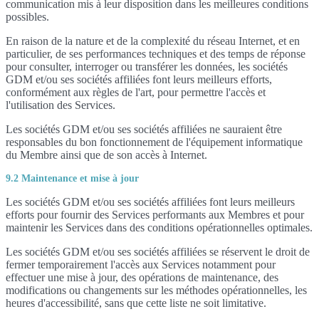
communication mis à leur disposition dans les meilleures conditions
possibles.
En raison de la nature et de la complexité du réseau Internet, et en
particulier, de ses performances techniques et des temps de réponse
pour consulter, interroger ou transférer les données, les sociétés
GDM et/ou ses sociétés affiliées font leurs meilleurs efforts,
conformément aux règles de l'art, pour permettre l'accès et
l'utilisation des Services.
Les sociétés GDM et/ou ses sociétés affiliées ne sauraient être
responsables du bon fonctionnement de l'équipement informatique
du Membre ainsi que de son accès à Internet.
9.2 Maintenance et mise à jour
Les sociétés GDM et/ou ses sociétés affiliées font leurs meilleurs
efforts pour fournir des Services performants aux Membres et pour
maintenir les Services dans des conditions opérationnelles optimales.
Les sociétés GDM et/ou ses sociétés affiliées se réservent le droit de
fermer temporairement l'accès aux Services notamment pour
effectuer une mise à jour, des opérations de maintenance, des
modifications ou changements sur les méthodes opérationnelles, les
heures d'accessibilité, sans que cette liste ne soit limitative.