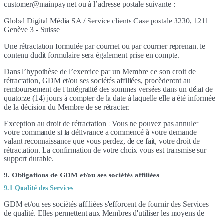
customer@mainpay.net ou à l’adresse postale suivante :
Global Digital Média SA / Service clients Case postale 3230, 1211
Genève 3 - Suisse
Une rétractation formulée par courriel ou par courrier reprenant le
contenu dudit formulaire sera également prise en compte.
Dans l’hypothèse de l’exercice par un Membre de son droit de
rétractation, GDM et/ou ses sociétés affiliées, procèderont au
remboursement de l’intégralité des sommes versées dans un délai de
quatorze (14) jours à compter de la date à laquelle elle a été informée
de la décision du Membre de se rétracter.
Exception au droit de rétractation : Vous ne pouvez pas annuler
votre commande si la délivrance a commencé à votre demande
valant reconnaissance que vous perdez, de ce fait, votre droit de
rétractation. La confirmation de votre choix vous est transmise sur
support durable.
9. Obligations de GDM et/ou ses sociétés affiliées
9.1 Qualité des Services
GDM et/ou ses sociétés affiliées s'efforcent de fournir des Services
de qualité. Elles permettent aux Membres d'utiliser les moyens de