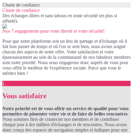
Charte de confiance
Charte de confiance
Des échanges libres et sans tabous en toute sécurité (et plus si
affinité).
Nos 7 engagements pour votre liberté et votre sécurité!
Pour que notre plateforme soit un lieu de partage et d'échange où il
fait bon passer du temps et où l'on se sent bien, nous avons soigné
chacun des aspects de notre offre. Votre satisfaction et votre
épanouissement au sein de la communauté de nos fabuleux membres
sont notre priorité. Nous nous engageons donc auprès de vous pour
vous offrir le meilleur de l'expérience sociale. Parce que vous le
méritez bien !
1.
Vous satisfaire
Notre priorité est de vous offrir un service de qualité pour vous
permettre de pimenter votre vie et de faire de belles rencontres
.
Nous sommes fiers de connecter nos membres et de contribuer
chaque jour à des milliers d'échanges et de rencontres. Nous avons
donc conçu des espaces de navigation simples et ludiques pour une