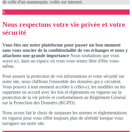
de celle d'un mannequin, volée sur internet.
6.
Nous respectons votre vie privée et votre
sécurité
Vous êtes sur notre plateforme pour passer un bon moment
sans vous soucier de la confidentialité de vos échanges et nous y
attachons une grande importance
Nous souhaitons que vous
soyez ici, dans un espace où vous vous sentez libre d'être vous-
même.
Pour assurer la protection de vos informations et votre sécurité sur
notre site, nous chiffrons l'ensemble des données qui y circulent.
Vous pouvez à tout moment accéder à celles-ci, les modifier ou les
supprimer en accord avec les lois et règlements en vigueur sur la
protection de la vie privée et conformément au Règlement Général
sur la Protection des Données (RGPD).
Nous avons fait le choix de surpasser les normes et réglementations
en vigueur pour vous offrir toujours plus de sérénité lorsque vous
naviguez sur notre site.