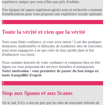
expérience unique que vous n'êtes pas près d'oublier.
Nos équipes de supers ingénieurs-geeks sont en recherche constante
d'améliorations pour vous proposer une expérience sociale optimale.
2.
Toute la vérité et rien que la vérité
Vous nous faites confiance, et vous avez raison ! Loin des pratiques
douteuses, malhonnêtes et déloyales de nombreux sites de rencontre,
nous nous engageons à ne pas créer de faux profils dans le but
d'influencer vos choix.
Nous sommes honorés de votre confiance et comptons bien en être
dignes en vous proposant des services honnêtes et transparents.
Notre motivation : vous permettre de passer du bon temps en
toute tranquillité d'esprit
.
3.
Stop aux Spams et aux Scams
On le sait, il n'y a rien de pire que les sites de rencontre infestés de