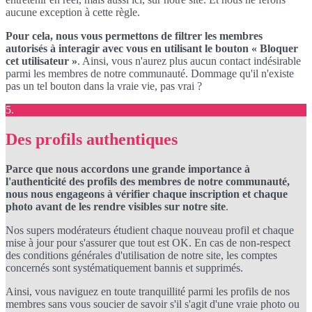
aucune exception à cette règle.
Pour cela, nous vous permettons de filtrer les membres
autorisés à interagir avec vous en utilisant le bouton « Bloquer
cet utilisateur »
. Ainsi, vous n'aurez plus aucun contact indésirable
parmi les membres de notre communauté. Dommage qu'il n'existe
pas un tel bouton dans la vraie vie, pas vrai ?
5.
Des profils authentiques
Parce que nous accordons une grande importance à
l'authenticité des profils des membres de notre communauté,
nous nous engageons à vérifier chaque inscription et chaque
photo avant de les rendre visibles sur notre site
.
Nos supers modérateurs étudient chaque nouveau profil et chaque
mise à jour pour s'assurer que tout est OK. En cas de non-respect
des conditions générales d'utilisation de notre site, les comptes
concernés sont systématiquement bannis et supprimés.
Ainsi, vous naviguez en toute tranquillité parmi les profils de nos
membres sans vous soucier de savoir s'il s'agit d'une vraie photo ou